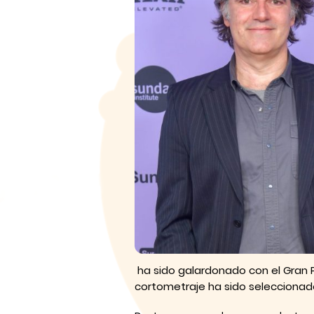
ha sido galardonado con el Gran Pr
cortometraje ha sido seleccionado